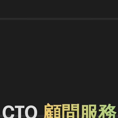
CTO
顧問服務