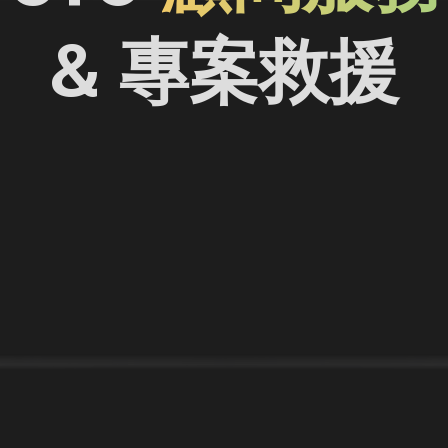
& 專案救援