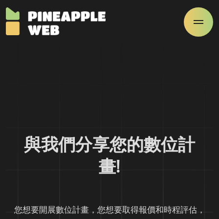
與我們分享您的數位計
畫!
您想要開展數位計畫，您想要取得報價和時程評估，