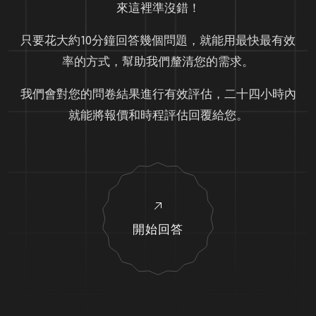
來這裡準沒錯！
只要花大約10分鐘回答幾個問題，就能用最快最有效
率的方式，幫助我們釐清您的需求。
我們會對您的問卷結果進行有效評估，二十四小時內
就能將報價和時程評估回覆給您。
開始回答