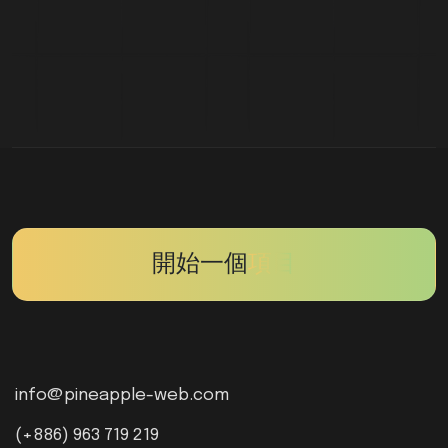
開始一個
項目
info@pineapple-web.com
(+886) 963 719 219