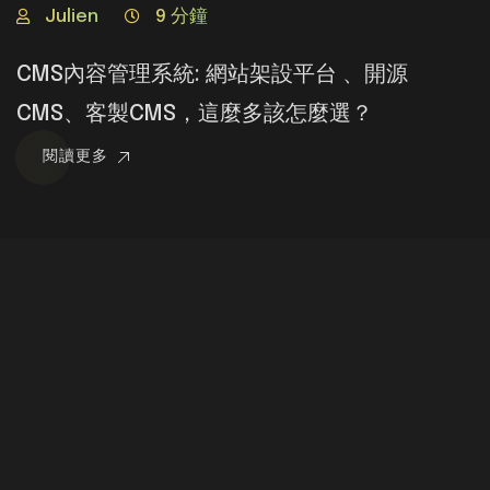
Julien
9 分鐘
CMS內容管理系統: 網站架設平台 、開源
CMS、客製CMS，這麼多該怎麼選？
閱讀更多