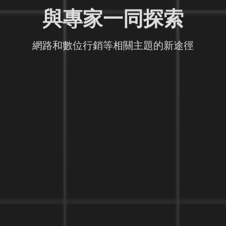
與專家一同探索
網路和數位行銷等相關主題的新途徑