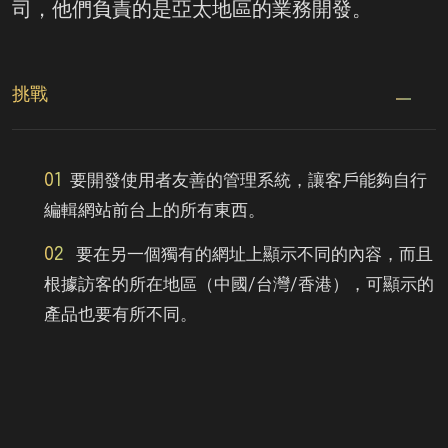
司，他們負責的是亞太地區的業務開發。
挑戰
01
要開發使用者友善的管理系統，讓客戶能夠自行
編輯網站前台上的所有東西。
02
要在另一個獨有的網址上顯示不同的內容，而且
根據訪客的所在地區（中國/台灣/香港），可顯示的
產品也要有所不同。
03
要根據全面性非常高的品牌形象來設計網站的頁
面。