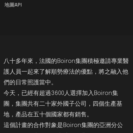
地圖API
八十多年來，法國的Boiron集團積極邀請專業醫
護人員一起來了解順勢療法的優點，將之融入他
們的日常照護當中。
今天，已經有超過3600人選擇加入Boiron集
團，集團共有二十家外國子公司，四個生產基
地，產品在五十個國家都有銷售。
這個計畫的合作對象是Boiron集團的亞洲分公