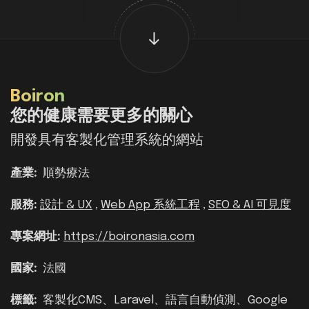
Boiron
您的健康需要更多的關心
開發具有客製化管理系統的網站
產業:
順勢療法
服務:
設計 & UX
,
Web App 系統工程
,
SEO & AI 可見度
專案網址:
https://boironasia.com
國家:
法國
標籤:
客製化CMS、Laravel、語言自動偵測、Google