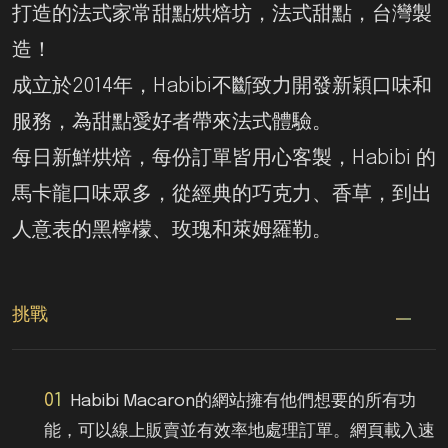
打造的法式家常甜點烘焙坊，法式甜點，台灣製
造！
成立於2014年，Habibi不斷致力開發新穎口味和
服務，為甜點愛好者帶來法式體驗。
每日新鮮烘焙，每份訂單皆用心客製，Habibi 的
馬卡龍口味眾多，從經典的巧克力、香草，到出
人意表的黑檸檬、玫瑰和萊姆羅勒。
挑戰
01
Habibi Macaron的網站擁有他們想要的所有功
能，可以線上販賣並有效率地處理訂單。網頁載入速