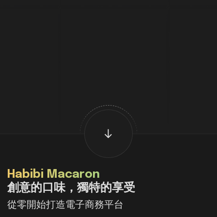
Habibi Macaron
創意的口味，獨特的享受
從零開始打造電子商務平台