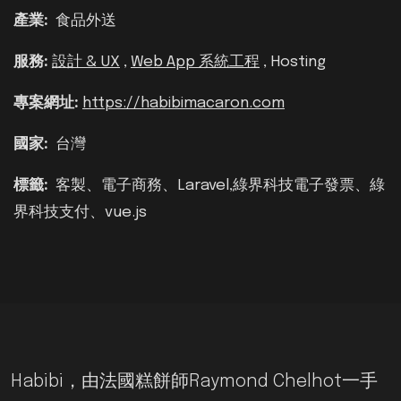
產業:
食品外送
服務:
設計 & UX
,
Web App 系統工程
, Hosting
專案網址:
https://habibimacaron.com
國家:
台灣
標籤:
客製、電子商務、Laravel,綠界科技電子發票、綠
界科技支付、vue.js
Habibi，由法國糕餅師Raymond Chelhot一手